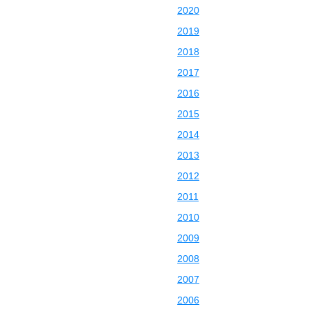
2020
2019
2018
2017
2016
2015
2014
2013
2012
2011
2010
2009
2008
2007
2006