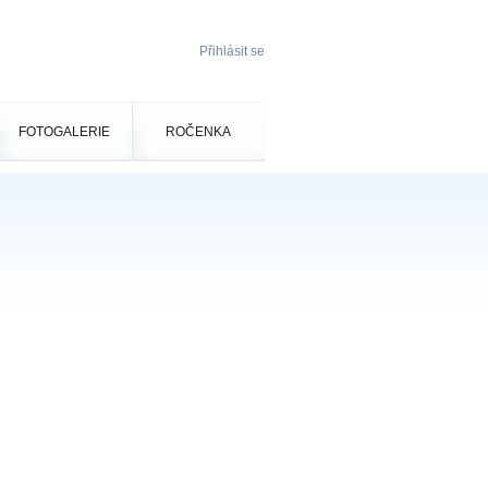
Přihlásit se
FOTOGALERIE
ROČENKA